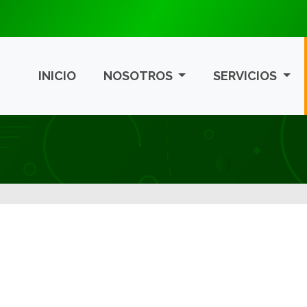
INICIO
NOSOTROS
SERVICIOS