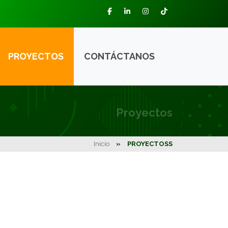
PROYECTOS
CONTÁCTANOS
Proyectos
Inicio
»
PROYECTOSS