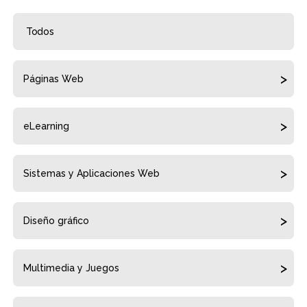
Todos
Páginas Web
eLearning
Sistemas y Aplicaciones Web
Diseño gráfico
Multimedia y Juegos