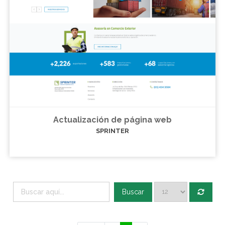
Actualización de página web
SPRINTER
Buscar