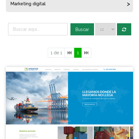
Marketing digital
Buscar
1 de 1
1