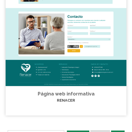
Página web informativa
RENACER