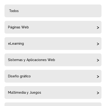
Todos
Páginas Web
eLearning
Sistemas y Aplicaciones Web
Diseño gráfico
Multimedia y Juegos