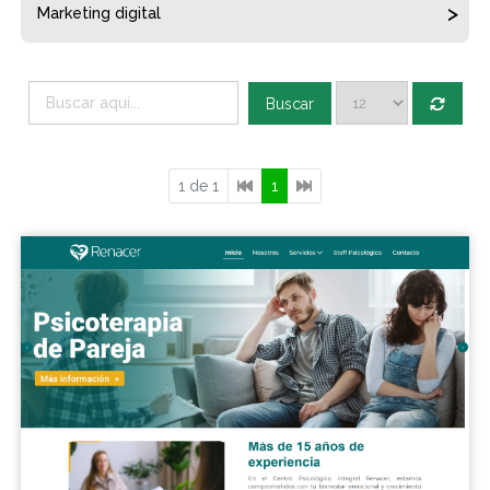
Marketing digital
Buscar
1 de 1
1