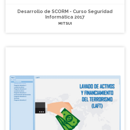
Desarrollo de SCORM - Curso Seguridad
Informática 2017
MITSUI