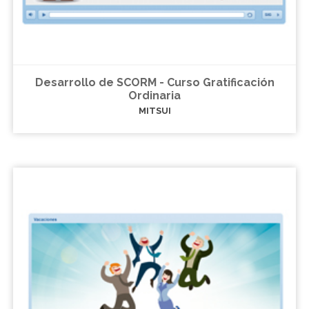
Desarrollo de SCORM - Curso Gratificación
Ordinaria
MITSUI