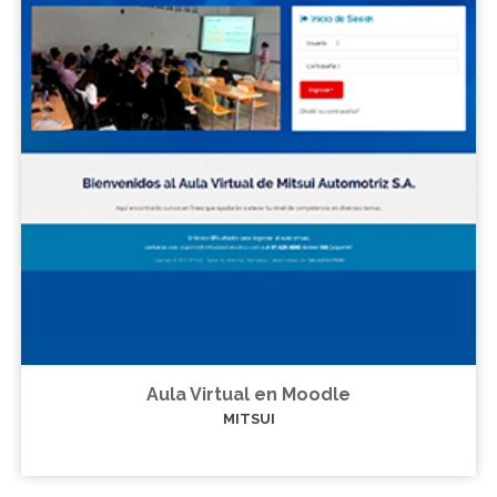
Aula Virtual en Moodle
MITSUI