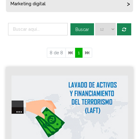
Marketing digital
Buscar
8 de 8
1