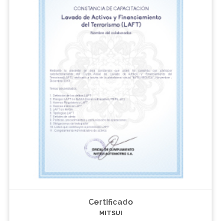
Certificado
MITSUI