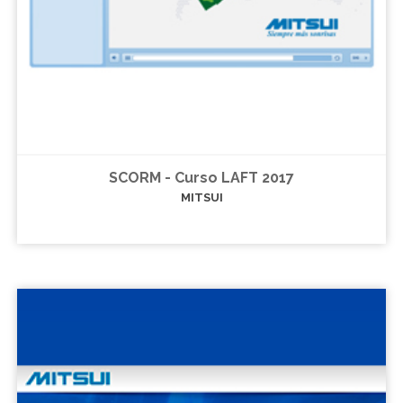
SCORM - Curso LAFT 2017
MITSUI