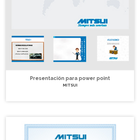
Presentación para power point
MITSUI