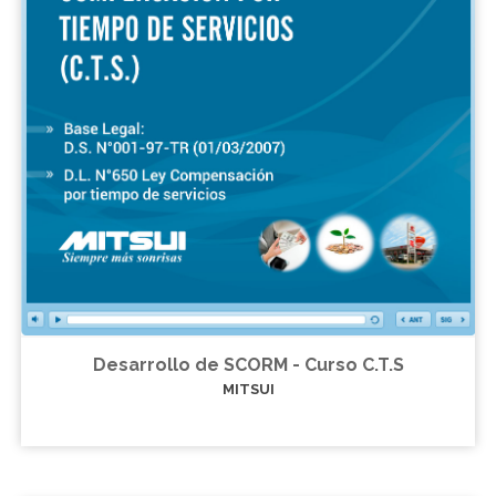
Desarrollo de SCORM - Curso C.T.S
MITSUI