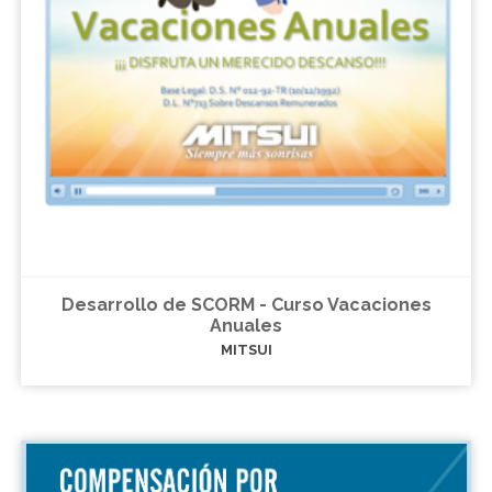
Desarrollo de SCORM - Curso Vacaciones
Anuales
MITSUI