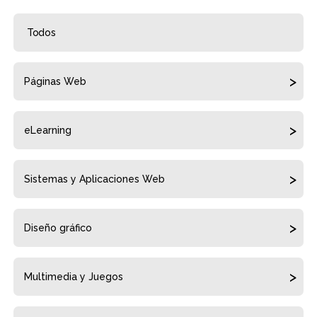
Todos
Páginas Web
eLearning
Sistemas y Aplicaciones Web
Diseño gráfico
Multimedia y Juegos