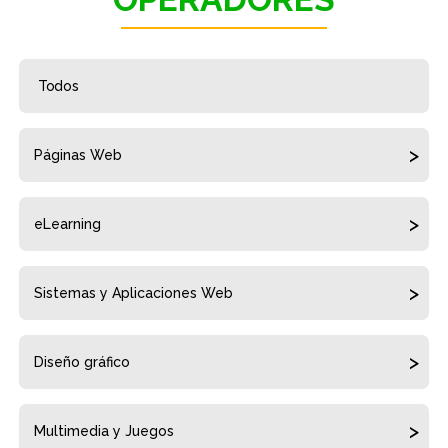
Todos
Páginas Web
eLearning
Sistemas y Aplicaciones Web
Diseño gráfico
Multimedia y Juegos