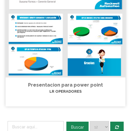
Presentacion para power point
LR OPERADORES
Buscar