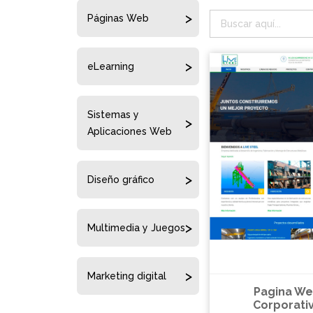
Páginas Web
eLearning
Sistemas y
Aplicaciones Web
Diseño gráfico
Multimedia y Juegos
Marketing digital
Pagina W
Corporati