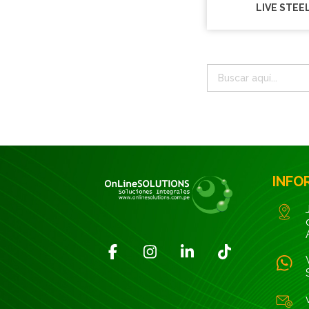
LIVE STEE
INFO