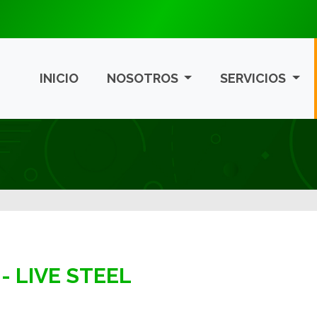
INICIO
NOSOTROS
SERVICIOS
 - LIVE STEEL