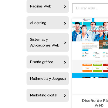
Páginas Web
eLearning
Sistemas y
Aplicaciones Web
Diseño gráfico
Multimedia y Juegos
Marketing digital
Diseño de Pá
Web