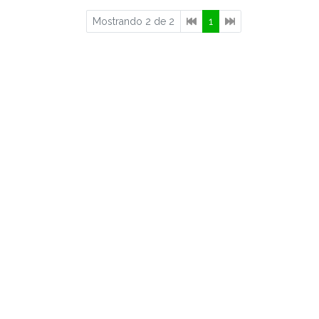
Mostrando 2 de 2
1