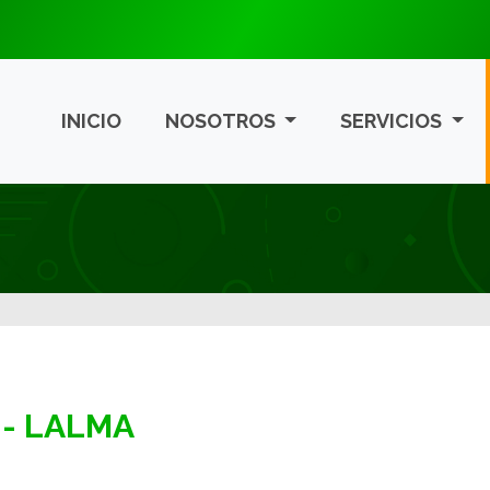
INICIO
NOSOTROS
SERVICIOS
 - LALMA