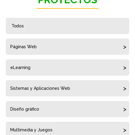
Todos
Páginas Web
eLearning
Sistemas y Aplicaciones Web
Diseño gráfico
Multimedia y Juegos