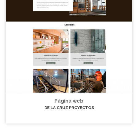
Página web
DE LA CRUZ PROYECTOS