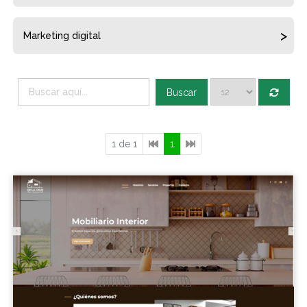
Marketing digital
Buscar
1 de 1
1