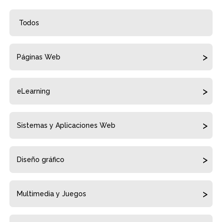
Todos
Páginas Web
eLearning
Sistemas y Aplicaciones Web
Diseño gráfico
Multimedia y Juegos