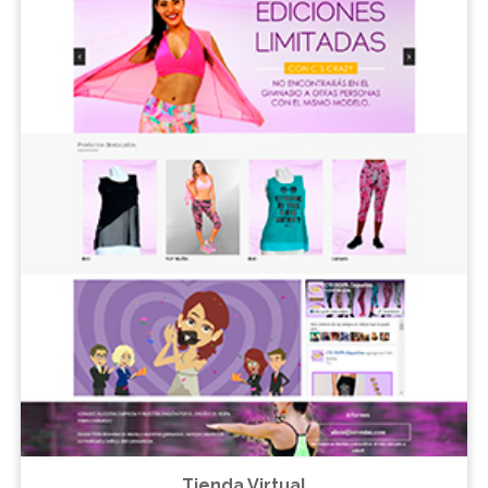
Tienda Virtual