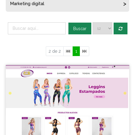
Marketing digital
Buscar
2 de 2
1