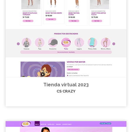
Tienda virtual 2023
CS CRAZY