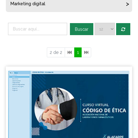
Marketing digital
Buscar
2 de 2
1