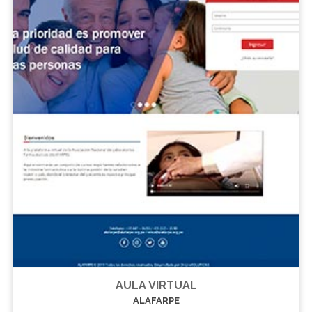
AULA VIRTUAL
ALAFARPE