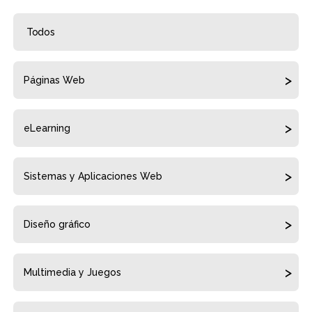
Todos
Páginas Web
eLearning
Sistemas y Aplicaciones Web
Diseño gráfico
Multimedia y Juegos