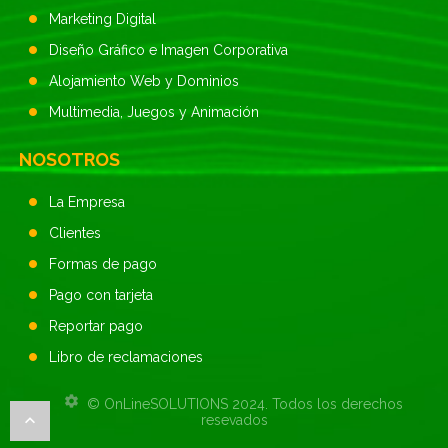
Marketing Digital
Diseño Gráfico e Imagen Corporativa
Alojamiento Web y Dominios
Multimedia, Juegos y Animación
NOSOTROS
La Empresa
Clientes
Formas de pago
Pago con tarjeta
Reportar pago
Libro de reclamaciones
©
OnLineSOLUTIONS
2024. Todos los derechos
resevados