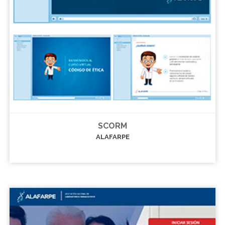
SCORM
ALAFARPE