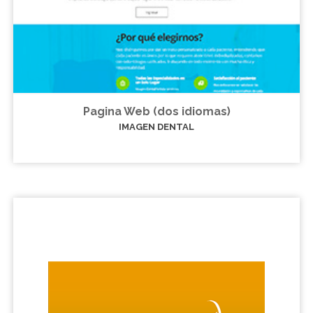
Pagina Web (dos idiomas)
IMAGEN DENTAL