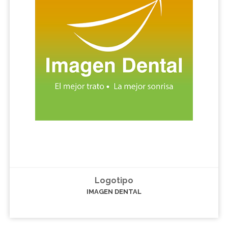
Logotipo
IMAGEN DENTAL