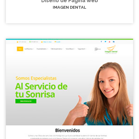
Diseño de Página Web
IMAGEN DENTAL