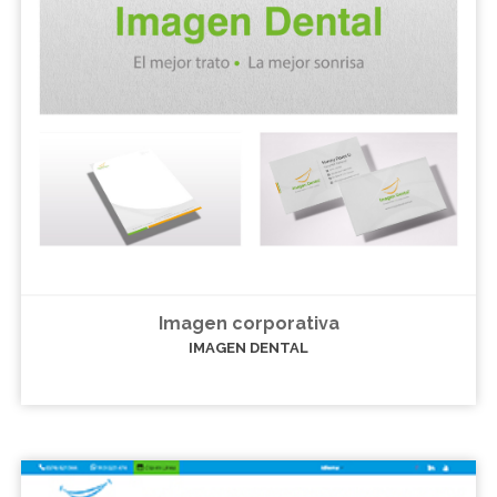
Imagen corporativa
IMAGEN DENTAL