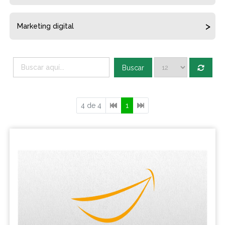
Marketing digital
Buscar
4 de 4
1