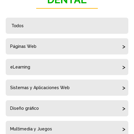
Todos
Páginas Web
eLearning
Sistemas y Aplicaciones Web
Diseño gráfico
Multimedia y Juegos