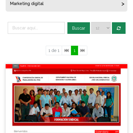
Marketing digital
Buscar
1 de 1
1