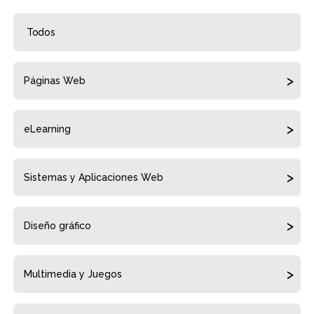
Todos
Páginas Web
eLearning
Sistemas y Aplicaciones Web
Diseño gráfico
Multimedia y Juegos